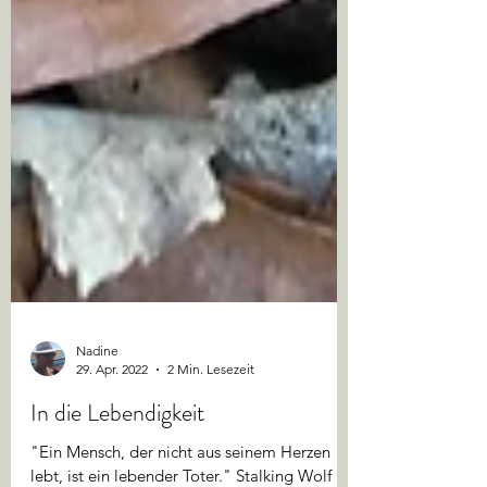
Nadine
29. Apr. 2022
2 Min. Lesezeit
In die Lebendigkeit