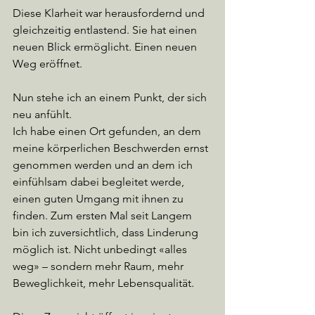
Diese Klarheit war herausfordernd und 
gleichzeitig entlastend. Sie hat einen 
neuen Blick ermöglicht. Einen neuen 
Weg eröffnet.
Nun stehe ich an einem Punkt, der sich 
neu anfühlt. 
Ich habe einen Ort gefunden, an dem 
meine körperlichen Beschwerden ernst 
genommen werden und an dem ich 
einfühlsam dabei begleitet werde, 
einen guten Umgang mit ihnen zu 
finden. Zum ersten Mal seit Langem 
bin ich zuversichtlich, dass Linderung 
möglich ist. Nicht unbedingt «alles 
weg» – sondern mehr Raum, mehr 
Beweglichkeit, mehr Lebensqualität.