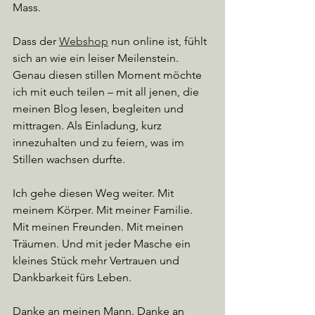
Mass.
Dass der 
Webshop
 nun online ist, fühlt 
sich an wie ein leiser Meilenstein. 
Genau diesen stillen Moment möchte 
ich mit euch teilen – mit all jenen, die 
meinen Blog lesen, begleiten und 
mittragen. Als Einladung, kurz 
innezuhalten und zu feiern, was im 
Stillen wachsen durfte.
Ich gehe diesen Weg weiter. Mit 
meinem Körper. Mit meiner Familie. 
Mit meinen Freunden. Mit meinen 
Träumen. Und mit jeder Masche ein 
kleines Stück mehr Vertrauen und 
Dankbarkeit fürs Leben.
Danke an meinen Mann. Danke an 