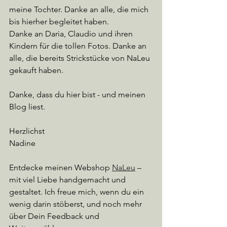
meine Tochter. Danke an alle, die mich 
bis hierher begleitet haben.
Danke an Daria, Claudio und ihren 
Kindern für die tollen Fotos. Danke an 
alle, die bereits Strickstücke von NaLeu 
gekauft haben.
Danke, dass du hier bist - und meinen 
Blog liest.
Herzlichst
Nadine
Entdecke meinen Webshop 
NaLeu
 – 
mit viel Liebe handgemacht und 
gestaltet. Ich freue mich, wenn du ein 
wenig darin stöberst, und noch mehr 
über Dein Feedback und 