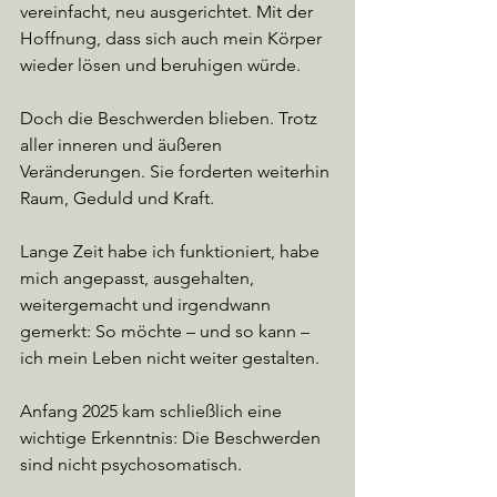
vereinfacht, neu ausgerichtet. Mit der 
Hoffnung, dass sich auch mein Körper 
wieder lösen und beruhigen würde.
Doch die Beschwerden blieben. Trotz 
aller inneren und äußeren 
Veränderungen. Sie forderten weiterhin 
Raum, Geduld und Kraft.
Lange Zeit habe ich funktioniert, habe 
mich angepasst, ausgehalten, 
weitergemacht und irgendwann 
gemerkt: So möchte – und so kann – 
ich mein Leben nicht weiter gestalten.
Anfang 2025 kam schließlich eine 
wichtige Erkenntnis: Die Beschwerden 
sind nicht psychosomatisch.