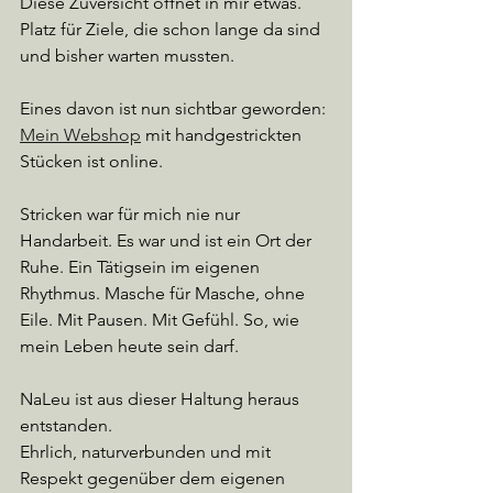
Diese Zuversicht öffnet in mir etwas. 
Platz für Ziele, die schon lange da sind 
und bisher warten mussten.
Eines davon ist nun sichtbar geworden:
Mein Webshop
 mit handgestrickten 
Stücken ist online.
Stricken war für mich nie nur 
Handarbeit. Es war und ist ein Ort der 
Ruhe. Ein Tätigsein im eigenen 
Rhythmus. Masche für Masche, ohne 
Eile. Mit Pausen. Mit Gefühl. So, wie 
mein Leben heute sein darf.
NaLeu ist aus dieser Haltung heraus 
entstanden.
Ehrlich, naturverbunden und mit 
Respekt gegenüber dem eigenen 