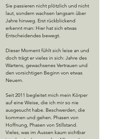
Sie passieren nicht plötzlich und nicht 
laut, sondern wachsen langsam über 
Jahre hinweg. Erst rückblickend 
erkennt man: Hier hat sich etwas 
Entscheidendes bewegt.
Dieser Moment fühlt sich leise an und 
doch trägt er vieles in sich: Jahre des 
Wartens, gewachsenes Vertrauen und 
den vorsichtigen Beginn von etwas 
Neuem.
Seit 2011 begleitet mich mein Körper 
auf eine Weise, die ich mir so nie 
ausgesucht habe. Beschwerden, die 
kommen und gehen. Phasen von 
Hoffnung, Phasen von Stillstand. 
Vieles, was im Aussen kaum sichtbar 